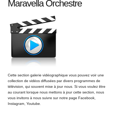
Maravella Orchestre
Cette section galerie vidéographique vous pouvez voir une
collection de vidéos diffusées par divers programmes de
télévision, qui souvent mise à jour nous. Si vous voulez être
au courant lorsque nous mettons à jour cette section, nous
vous invitons à nous suivre sur notre page Facebook,
Instagram, Youtube.