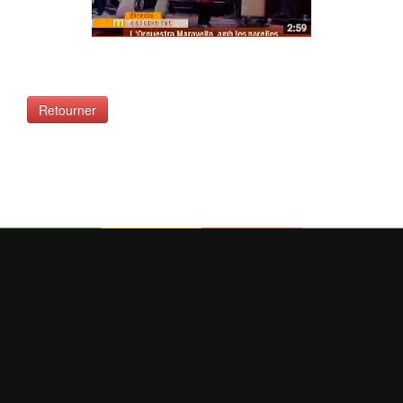
Retourner