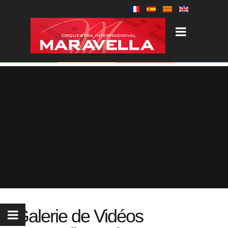
Galerie de Vidéos