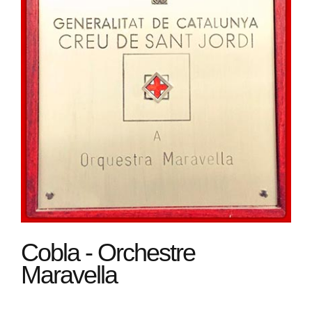
Cobla - Orchestre
Maravella