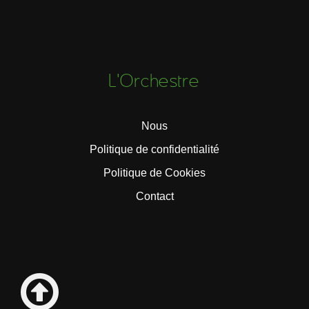
L'Orchestre
Nous
Politique de confidentialité
Politique de Cookies
Contact