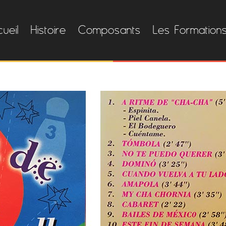
ueil
Histoire
Composants
Les Formation