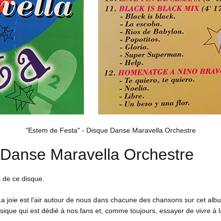
"Estem de Festa" - Disque Danse Maravella Orchestre
Danse
Maravella Orchestre
 de ce disque.
La joie est l'air autour de nous dans chacune des chansons sur cet al
usique qui est dédié à nos fans et, comme toujours, essayer de vivre à 