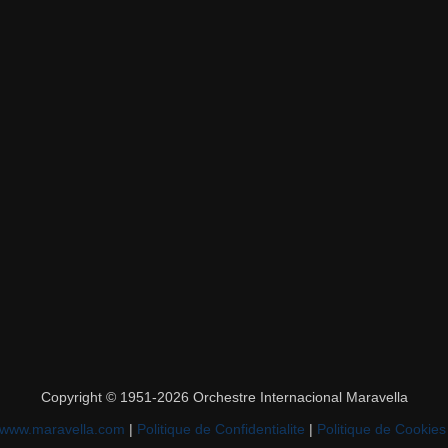
Copyright © 1951-2026 Orchestre Internacional Maravella
www.maravella.com
|
Politique de Confidentialite
|
Politique de Cookies