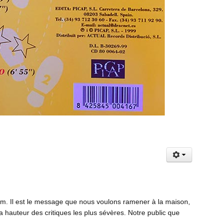
bum. Il est le message que nous voulons ramener à la maison,
la hauteur des critiques les plus sévères. Notre public que