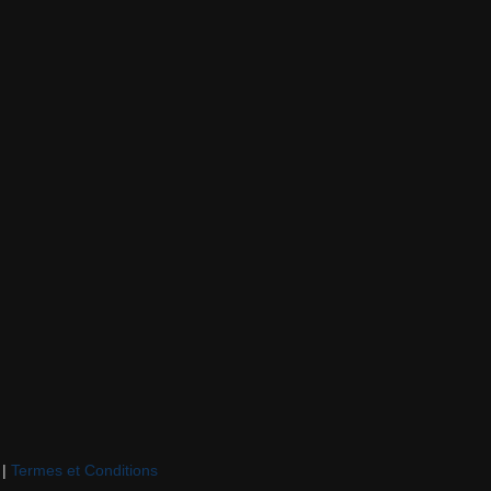
|
Termes et Conditions