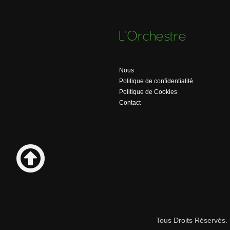
L'Orchestre
Nous
Politique de confidentialité
Politique de Cookies
Contact
Tous Droits Réservés.