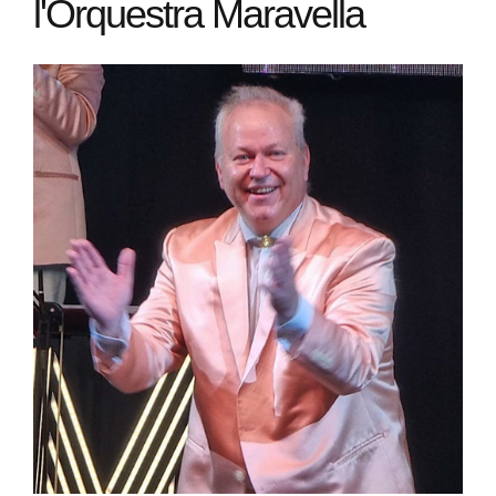
l'Orquestra Maravella