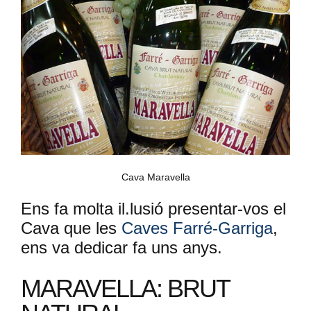
Cava Maravella
Ens fa molta il.lusió presentar-vos el
Cava que les
Caves Farré-Garriga
,
ens va dedicar fa uns anys.
MARAVELLA: BRUT