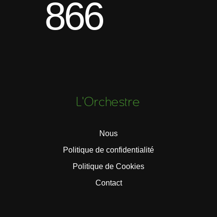
866
L'Orchestre
Nous
Politique de confidentialité
Politique de Cookies
Contact