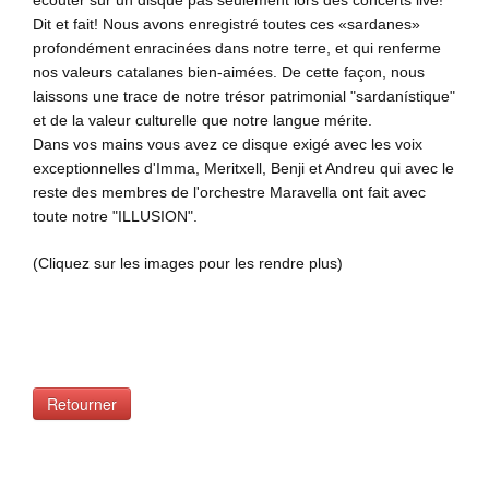
Dit et fait! Nous avons enregistré toutes ces «sardanes»
profondément enracinées dans notre terre, et qui renferme
nos valeurs catalanes bien-aimées. De cette façon, nous
laissons une trace de notre trésor patrimonial "sardanístique"
et de la valeur culturelle que notre langue mérite.
Dans vos mains vous avez ce disque exigé avec les voix
exceptionnelles d'Imma, Meritxell, Benji et Andreu qui avec le
reste des membres de l'orchestre Maravella ont fait avec
toute notre "ILLUSION".
(Cliquez
sur les images pour
les rendre plus)
Retourner