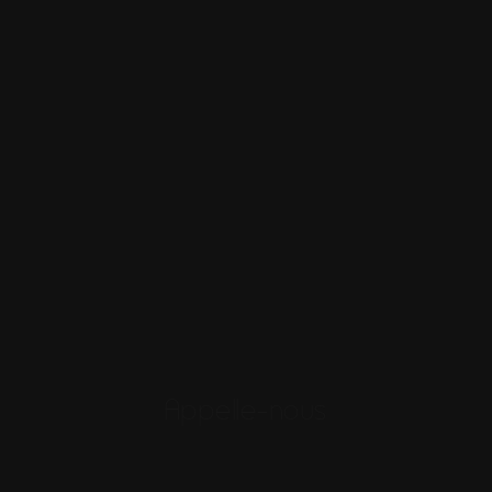
Appelle-nous