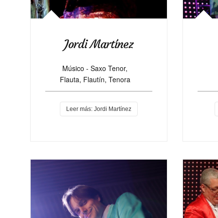
Jordi Martínez
Músico - Saxo Tenor,
Flauta, Flautín, Tenora
Leer más: Jordi Martínez