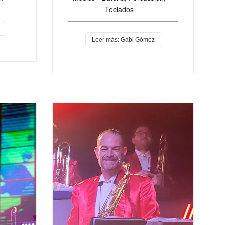
Teclados
Leer más: Gabi Gómez