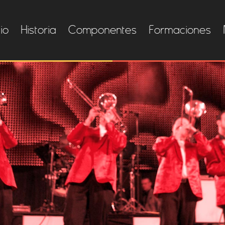
cio
Historia
Componentes
Formaciones