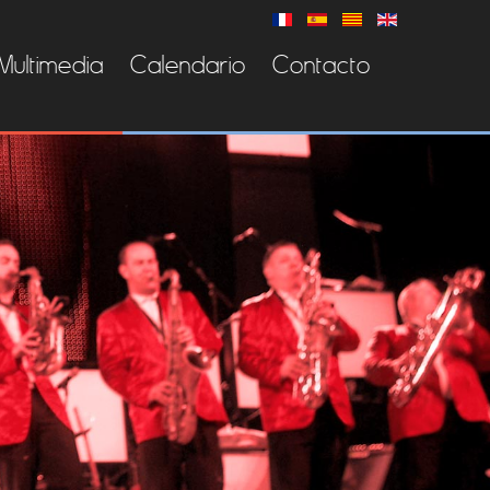
Multimedia
Calendario
Contacto