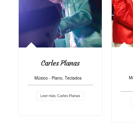
Carles Planas
Mú
Músico - Piano, Teclados
Leer más: Carles Planas