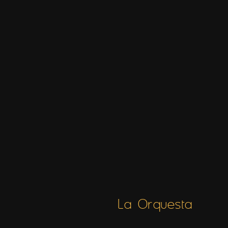
La Orquesta